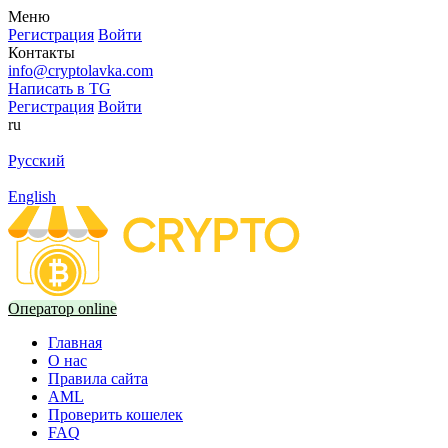
Меню
Регистрация
Войти
Контакты
info@cryptolavka.com
Написать в TG
Регистрация
Войти
ru
Русский
English
Оператор online
Главная
О нас
Правила сайта
AML
Проверить кошелек
FAQ