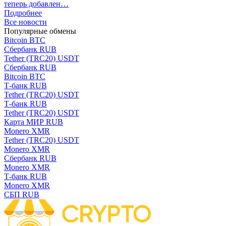
теперь добавлен…
Подробнее
Все новости
Популярные обмены
Bitcoin BTC
Сбербанк RUB
Tether (TRC20) USDT
Сбербанк RUB
Bitcoin BTC
Т-банк RUB
Tether (TRC20) USDT
Т-банк RUB
Tether (TRC20) USDT
Карта МИР RUB
Monero XMR
Tether (TRC20) USDT
Monero XMR
Сбербанк RUB
Monero XMR
Т-банк RUB
Monero XMR
СБП RUB