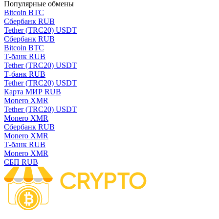
Популярные обмены
Bitcoin BTC
Сбербанк RUB
Tether (TRC20) USDT
Сбербанк RUB
Bitcoin BTC
Т-банк RUB
Tether (TRC20) USDT
Т-банк RUB
Tether (TRC20) USDT
Карта МИР RUB
Monero XMR
Tether (TRC20) USDT
Monero XMR
Сбербанк RUB
Monero XMR
Т-банк RUB
Monero XMR
СБП RUB