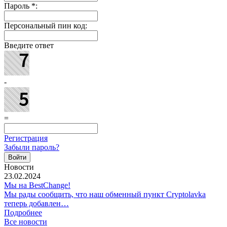
Пароль
*
:
Персональный пин код:
Введите ответ
-
=
Регистрация
Забыли пароль?
Новости
23.02.2024
Мы на BestChange!
Мы рады сообщить, что наш обменный пункт Cryptolavka
теперь добавлен…
Подробнее
Все новости