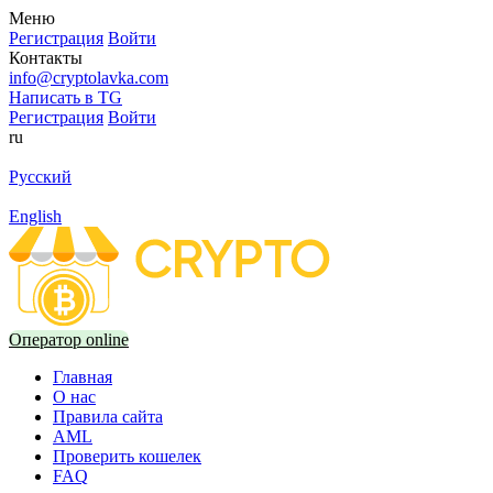
Меню
Регистрация
Войти
Контакты
info@cryptolavka.com
Написать в TG
Регистрация
Войти
ru
Русский
English
Оператор online
Главная
О нас
Правила сайта
AML
Проверить кошелек
FAQ