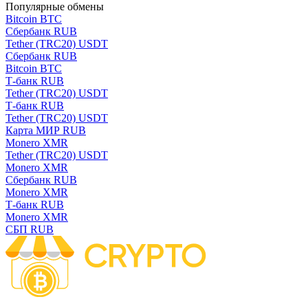
Популярные обмены
Bitcoin BTC
Сбербанк RUB
Tether (TRC20) USDT
Сбербанк RUB
Bitcoin BTC
Т-банк RUB
Tether (TRC20) USDT
Т-банк RUB
Tether (TRC20) USDT
Карта МИР RUB
Monero XMR
Tether (TRC20) USDT
Monero XMR
Сбербанк RUB
Monero XMR
Т-банк RUB
Monero XMR
СБП RUB