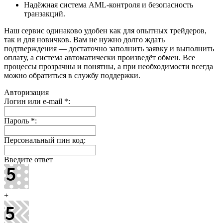
Надёжная система AML-контроля и безопасность
транзакций.
Наш сервис одинаково удобен как для опытных трейдеров,
так и для новичков. Вам не нужно долго ждать
подтверждения — достаточно заполнить заявку и выполнить
оплату, а система автоматически произведёт обмен. Все
процессы прозрачны и понятны, а при необходимости всегда
можно обратиться в службу поддержки.
Авторизация
Логин или e-mail
*
:
Пароль
*
:
Персональный пин код:
Введите ответ
+