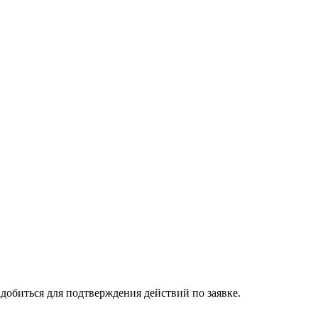
добиться для подтверждения действий по заявке.