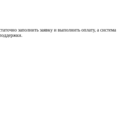
таточно заполнить заявку и выполнить оплату, а система
 поддержки.