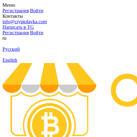
Меню
Регистрация
Войти
Контакты
info@cryptolavka.com
Написать в TG
Регистрация
Войти
ru
Русский
English