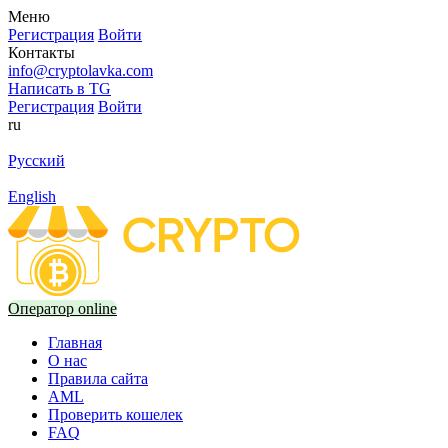
Меню
Регистрация
Войти
Контакты
info@cryptolavka.com
Написать в TG
Регистрация
Войти
ru
Русский
English
Оператор online
Главная
О нас
Правила сайта
AML
Проверить кошелек
FAQ