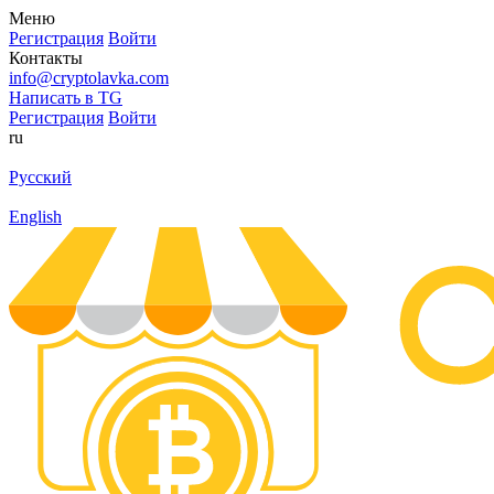
Меню
Регистрация
Войти
Контакты
info@cryptolavka.com
Написать в TG
Регистрация
Войти
ru
Русский
English