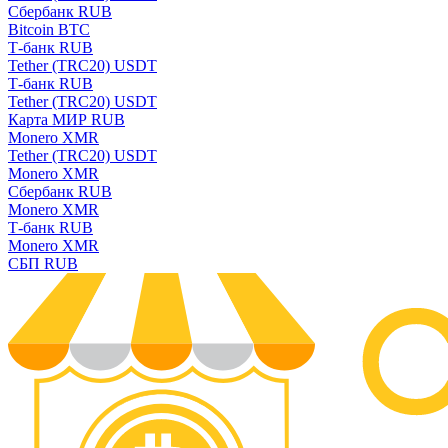
Сбербанк RUB
Bitcoin BTC
Т-банк RUB
Tether (TRC20) USDT
Т-банк RUB
Tether (TRC20) USDT
Карта МИР RUB
Monero XMR
Tether (TRC20) USDT
Monero XMR
Сбербанк RUB
Monero XMR
Т-банк RUB
Monero XMR
СБП RUB