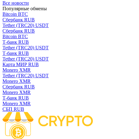
Все новости
Популярные обмены
Bitcoin BTC
Сбербанк RUB
Tether (TRC20) USDT
Сбербанк RUB
Bitcoin BTC
Т-банк RUB
Tether (TRC20) USDT
Т-банк RUB
Tether (TRC20) USDT
Карта МИР RUB
Monero XMR
Tether (TRC20) USDT
Monero XMR
Сбербанк RUB
Monero XMR
Т-банк RUB
Monero XMR
СБП RUB