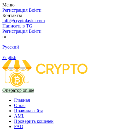
Меню
Регистрация
Войти
Контакты
info@cryptolavka.com
Написать в TG
Регистрация
Войти
ru
Русский
English
Оператор online
Главная
О нас
Правила сайта
AML
Проверить кошелек
FAQ