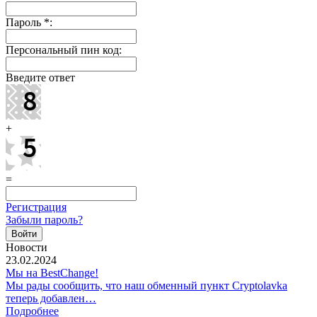
Пароль
*
:
Персональный пин код:
Введите ответ
+
=
Регистрация
Забыли пароль?
Новости
23.02.2024
Мы на BestChange!
Мы рады сообщить, что наш обменный пункт Cryptolavka
теперь добавлен…
Подробнее