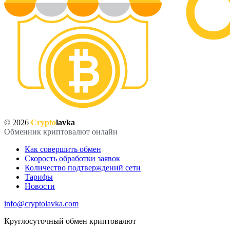
© 2026
Crypto
lavka
Обменник криптовалют онлайн
Как совершить обмен
Скорость обработки заявок
Количество подтверждений сети
Тарифы
Новости
info@cryptolavka.com
Круглосуточный обмен криптовалют