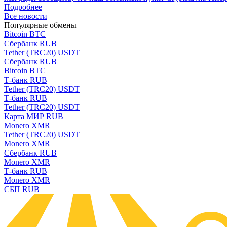
Подробнее
Все новости
Популярные обмены
Bitcoin BTC
Сбербанк RUB
Tether (TRC20) USDT
Сбербанк RUB
Bitcoin BTC
Т-банк RUB
Tether (TRC20) USDT
Т-банк RUB
Tether (TRC20) USDT
Карта МИР RUB
Monero XMR
Tether (TRC20) USDT
Monero XMR
Сбербанк RUB
Monero XMR
Т-банк RUB
Monero XMR
СБП RUB