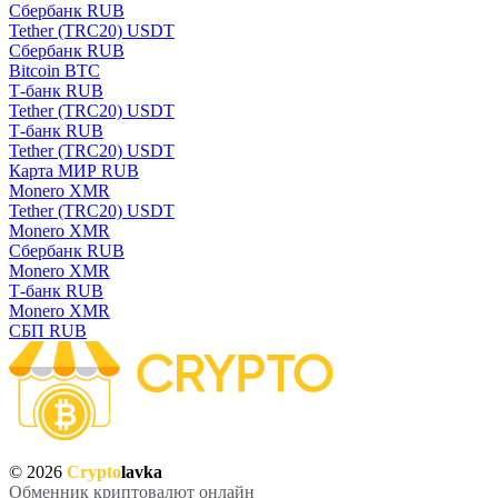
Сбербанк RUB
Tether (TRC20) USDT
Сбербанк RUB
Bitcoin BTC
Т-банк RUB
Tether (TRC20) USDT
Т-банк RUB
Tether (TRC20) USDT
Карта МИР RUB
Monero XMR
Tether (TRC20) USDT
Monero XMR
Сбербанк RUB
Monero XMR
Т-банк RUB
Monero XMR
СБП RUB
© 2026
Crypto
lavka
Обменник криптовалют онлайн