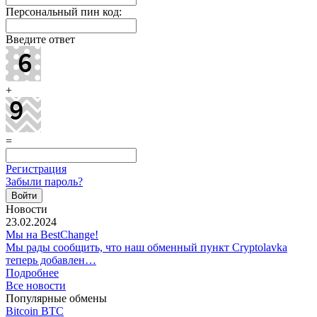
Персональный пин код:
Введите ответ
+
=
Регистрация
Забыли пароль?
Новости
23.02.2024
Мы на BestChange!
Мы рады сообщить, что наш обменный пункт Cryptolavka
теперь добавлен…
Подробнее
Все новости
Популярные обмены
Bitcoin BTC