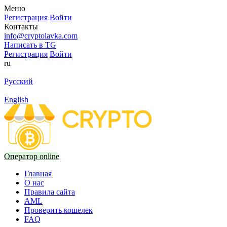
Меню
Регистрация
Войти
Контакты
info@cryptolavka.com
Написать в TG
Регистрация
Войти
ru
Русский
English
Оператор online
Главная
О нас
Правила сайта
AML
Проверить кошелек
FAQ