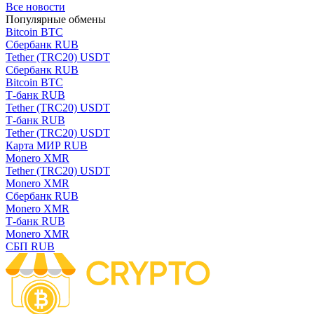
Все новости
Популярные обмены
Bitcoin BTC
Сбербанк RUB
Tether (TRC20) USDT
Сбербанк RUB
Bitcoin BTC
Т-банк RUB
Tether (TRC20) USDT
Т-банк RUB
Tether (TRC20) USDT
Карта МИР RUB
Monero XMR
Tether (TRC20) USDT
Monero XMR
Сбербанк RUB
Monero XMR
Т-банк RUB
Monero XMR
СБП RUB