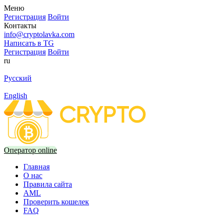
Меню
Регистрация
Войти
Контакты
info@cryptolavka.com
Написать в TG
Регистрация
Войти
ru
Русский
English
Оператор online
Главная
О нас
Правила сайта
AML
Проверить кошелек
FAQ