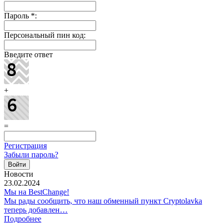
Пароль
*
:
Персональный пин код:
Введите ответ
+
=
Регистрация
Забыли пароль?
Новости
23.02.2024
Мы на BestChange!
Мы рады сообщить, что наш обменный пункт Cryptolavka
теперь добавлен…
Подробнее