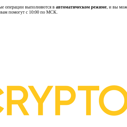
ные операции выполняются в
автоматическом режиме
, и вы мож
 вам помогут с 10:00 по МСК.