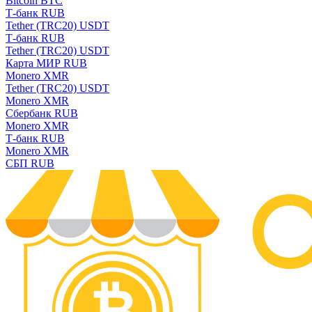
Bitcoin BTC
Т-банк RUB
Tether (TRC20) USDT
Т-банк RUB
Tether (TRC20) USDT
Карта МИР RUB
Monero XMR
Tether (TRC20) USDT
Monero XMR
Сбербанк RUB
Monero XMR
Т-банк RUB
Monero XMR
СБП RUB