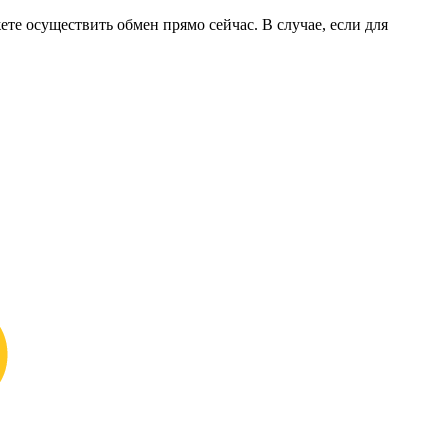
ете осуществить обмен прямо сейчас. В случае, если для