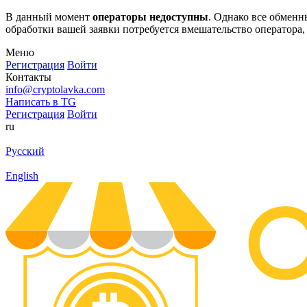
В данный момент
операторы недоступны
. Однако все обмен
обработки вашей заявки потребуется вмешательство оператора,
Меню
Регистрация
Войти
Контакты
info@cryptolavka.com
Написать в TG
Регистрация
Войти
ru
Русский
English