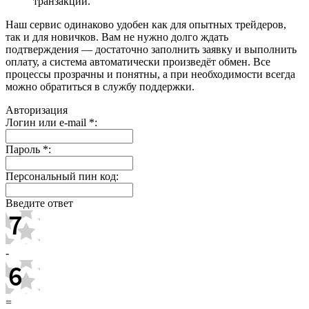
транзакций.
Наш сервис одинаково удобен как для опытных трейдеров,
так и для новичков. Вам не нужно долго ждать
подтверждения — достаточно заполнить заявку и выполнить
оплату, а система автоматически произведёт обмен. Все
процессы прозрачны и понятны, а при необходимости всегда
можно обратиться в службу поддержки.
Авторизация
Логин или e-mail
*
:
Пароль
*
:
Персональный пин код:
Введите ответ
-
=