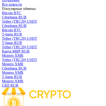
Подробнее
Все новости
Популярные обмены
Bitcoin BTC
Сбербанк RUB
Tether (TRC20) USDT
Сбербанк RUB
Bitcoin BTC
Т-банк RUB
Tether (TRC20) USDT
Т-банк RUB
Tether (TRC20) USDT
Карта МИР RUB
Monero XMR
Tether (TRC20) USDT
Monero XMR
Сбербанк RUB
Monero XMR
Т-банк RUB
Monero XMR
СБП RUB