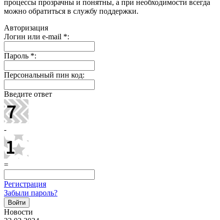
процессы прозрачны и понятны, а при необходимости всегда
можно обратиться в службу поддержки.
Авторизация
Логин или e-mail
*
:
Пароль
*
:
Персональный пин код:
Введите ответ
-
=
Регистрация
Забыли пароль?
Новости