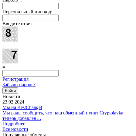
Персональный пин код:
Введите ответ
-
=
Регистрация
Забыли пароль?
Новости
23.02.2024
Мы на BestChange!
Мы рады сообщить, что наш обменный пункт Cryptolavka
теперь добавлен…
Подробнее
Все новости
Популярные обмены