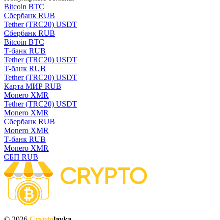
Bitcoin BTC
Сбербанк RUB
Tether (TRC20) USDT
Сбербанк RUB
Bitcoin BTC
Т-банк RUB
Tether (TRC20) USDT
Т-банк RUB
Tether (TRC20) USDT
Карта МИР RUB
Monero XMR
Tether (TRC20) USDT
Monero XMR
Сбербанк RUB
Monero XMR
Т-банк RUB
Monero XMR
СБП RUB
© 2026
Crypto
lavka