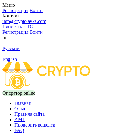
Меню
Регистрация
Войти
Контакты
info@cryptolavka.com
Написать в TG
Регистрация
Войти
ru
Русский
English
Оператор online
Главная
О нас
Правила сайта
AML
Проверить кошелек
FAQ