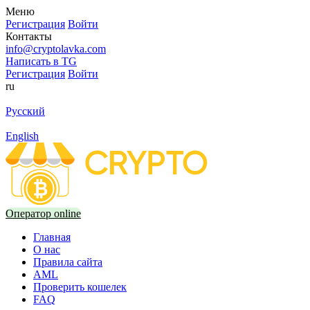
Меню
Регистрация
Войти
Контакты
info@cryptolavka.com
Написать в TG
Регистрация
Войти
ru
Русский
English
Оператор online
Главная
О нас
Правила сайта
AML
Проверить кошелек
FAQ