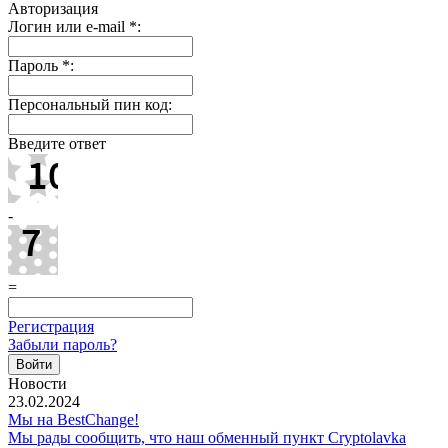
Авторизация
Логин или e-mail
*
:
Пароль
*
:
Персональный пин код:
Введите ответ
-
=
Регистрация
Забыли пароль?
Новости
23.02.2024
Мы на BestChange!
Мы рады сообщить, что наш обменный пункт Cryptolavka