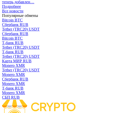
теперь добавлен…
Подробнее
Все новости
Популярные обмены
Bitcoin BTC
Сбербанк RUB
Tether (TRC20) USDT
Сбербанк RUB
Bitcoin BTC
Т-банк RUB
Tether (TRC20) USDT
Т-банк RUB
Tether (TRC20) USDT
Карта МИР RUB
Monero XMR
Tether (TRC20) USDT
Monero XMR
Сбербанк RUB
Monero XMR
Т-банк RUB
Monero XMR
СБП RUB