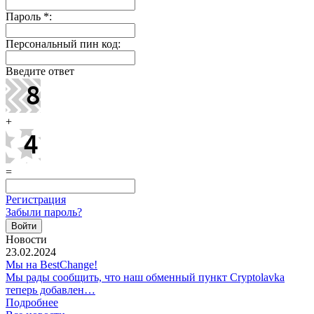
Пароль
*
:
Персональный пин код:
Введите ответ
+
=
Регистрация
Забыли пароль?
Новости
23.02.2024
Мы на BestChange!
Мы рады сообщить, что наш обменный пункт Cryptolavka
теперь добавлен…
Подробнее