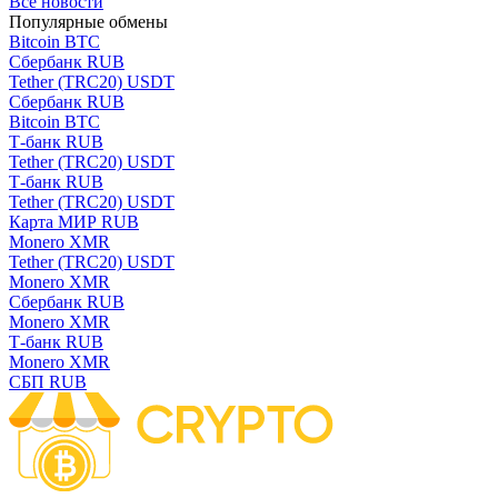
Все новости
Популярные обмены
Bitcoin BTC
Сбербанк RUB
Tether (TRC20) USDT
Сбербанк RUB
Bitcoin BTC
Т-банк RUB
Tether (TRC20) USDT
Т-банк RUB
Tether (TRC20) USDT
Карта МИР RUB
Monero XMR
Tether (TRC20) USDT
Monero XMR
Сбербанк RUB
Monero XMR
Т-банк RUB
Monero XMR
СБП RUB