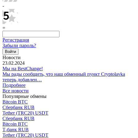
-
=
Регистрация
Забыли пароль?
Новости
23.02.2024
Мы на BestChange!
Мы рады сообщить, что наш обменный пункт Cryptolavka
теперь добавлен…
Подробнее
Все новости
Популярные обмены
Bitcoin BTC
Сбербанк RUB
Tether (TRC20) USDT
Сбербанк RUB
Bitcoin BTC
Т-банк RUB
Tether (TRC20) USDT