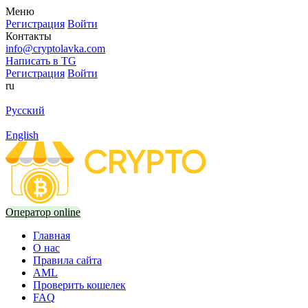
Меню
Регистрация
Войти
Контакты
info@cryptolavka.com
Написать в TG
Регистрация
Войти
ru
Русский
English
Оператор online
Главная
О нас
Правила сайта
AML
Проверить кошелек
FAQ