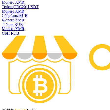
Monero XMR
Tether (TRC20) USDT
Monero XMR
Сбербанк RUB
Monero XMR
Т-банк RUB
Monero XMR
СБП RUB