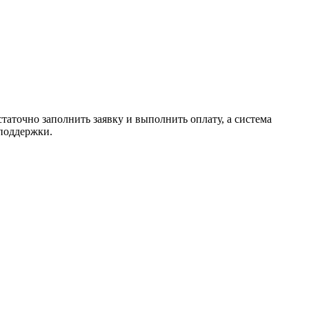
таточно заполнить заявку и выполнить оплату, а система
 поддержки.