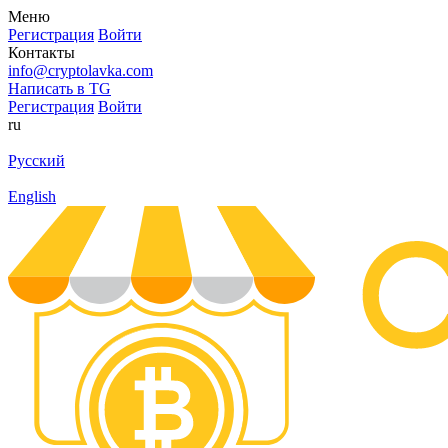
Меню
Регистрация
Войти
Контакты
info@cryptolavka.com
Написать в TG
Регистрация
Войти
ru
Русский
English