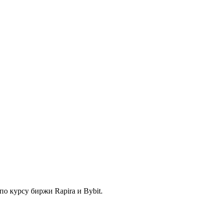
по курсу биржи Rapira и Bybit.