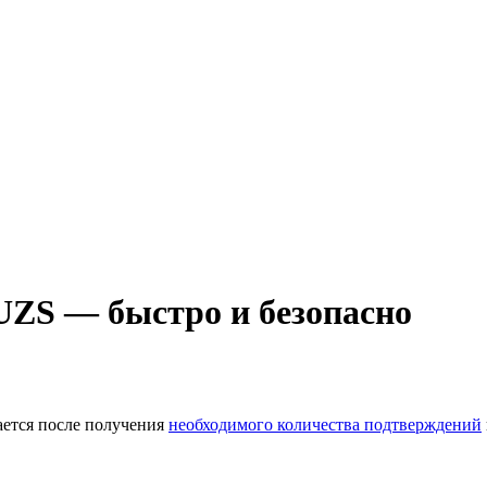
S — быстро и безопасно
ается после получения
необходимого количества подтверждений