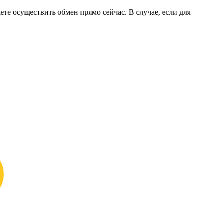
ете осуществить обмен прямо сейчас. В случае, если для