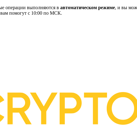
ные операции выполняются в
автоматическом режиме
, и вы мож
 вам помогут с 10:00 по МСК.