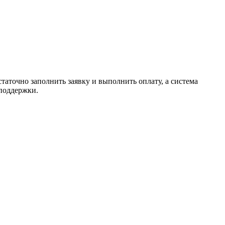
таточно заполнить заявку и выполнить оплату, а система
 поддержки.