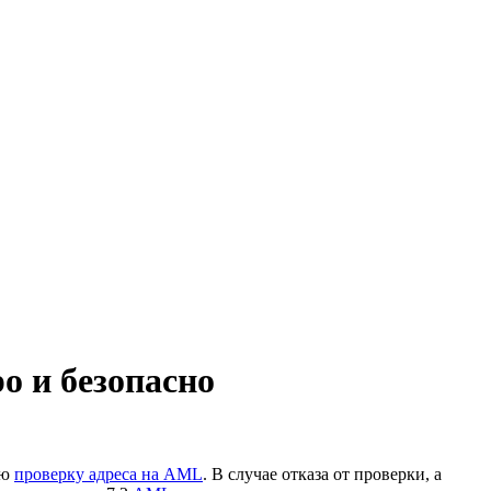
 и безопасно
ую
проверку адреса на AML
. В случае отказа от проверки, а