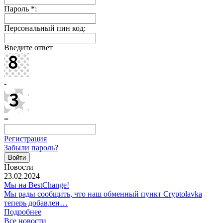
Пароль
*
:
Персональный пин код:
Введите ответ
-
=
Регистрация
Забыли пароль?
Новости
23.02.2024
Мы на BestChange!
Мы рады сообщить, что наш обменный пункт Cryptolavka
теперь добавлен…
Подробнее
Все новости