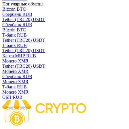
Популярные обмены
Bitcoin BTC
Сбербанк RUB
Tether (TRC20) USDT
Сбербанк RUB
Bitcoin BTC
Т-банк RUB
Tether (TRC20) USDT
Т-банк RUB
Tether (TRC20) USDT
Карта МИР RUB
Monero XMR
Tether (TRC20) USDT
Monero XMR
Сбербанк RUB
Monero XMR
Т-банк RUB
Monero XMR
СБП RUB