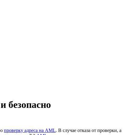
и безопасно
ую
проверку адреса на AML
. В случае отказа от проверки, а