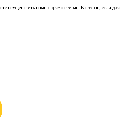
ете осуществить обмен прямо сейчас. В случае, если для