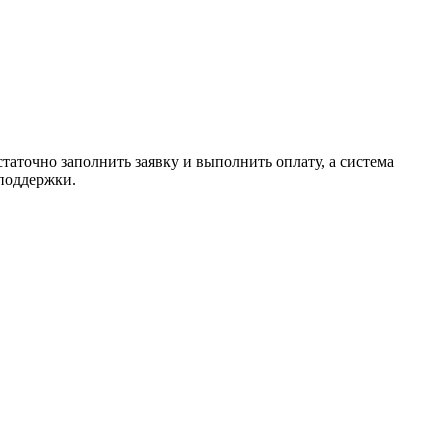
таточно заполнить заявку и выполнить оплату, а система
 поддержки.