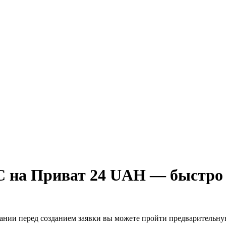
 на Приват 24 UAH — быстро 
лании перед созданием заявки вы можете пройти предварительн