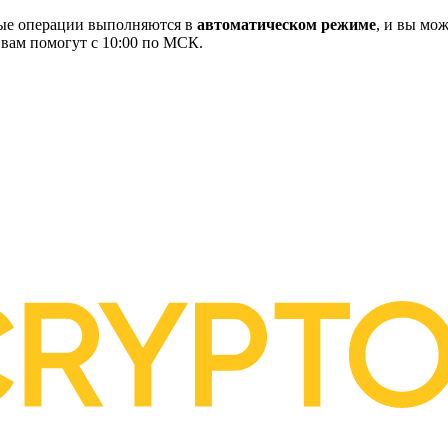
ные операции выполняются в
автоматическом режиме
, и вы мож
 вам помогут с 10:00 по МСК.