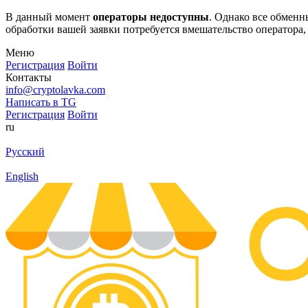
В данный момент
операторы недоступны
. Однако все обмен
обработки вашей заявки потребуется вмешательство оператора,
Меню
Регистрация
Войти
Контакты
info@cryptolavka.com
Написать в TG
Регистрация
Войти
ru
Русский
English