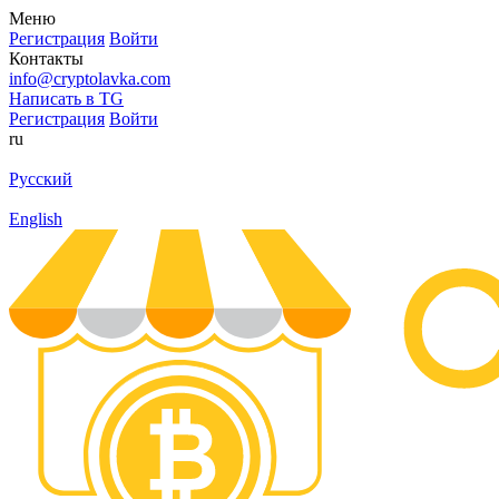
Меню
Регистрация
Войти
Контакты
info@cryptolavka.com
Написать в TG
Регистрация
Войти
ru
Русский
English