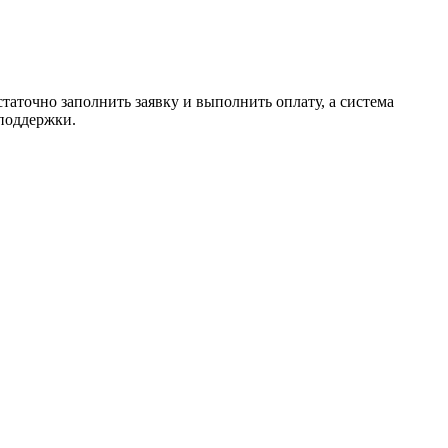
таточно заполнить заявку и выполнить оплату, а система
 поддержки.