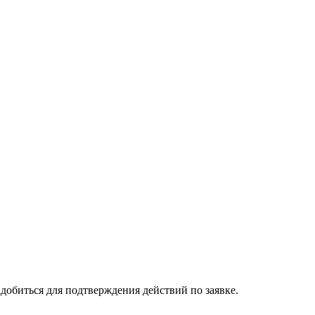
добиться для подтверждения действий по заявке.