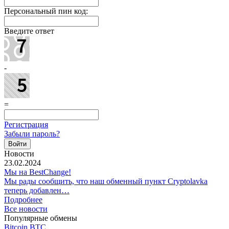
Персональный пин код:
Введите ответ
-
=
Регистрация
Забыли пароль?
Новости
23.02.2024
Мы на BestChange!
Мы рады сообщить, что наш обменный пункт Cryptolavka
теперь добавлен…
Подробнее
Все новости
Популярные обмены
Bitcoin BTC