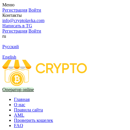
Меню
Регистрация
Войти
Контакты
info@cryptolavka.com
Написать в TG
Регистрация
Войти
ru
Русский
English
Оператор online
Главная
О нас
Правила сайта
AML
Проверить кошелек
FAQ