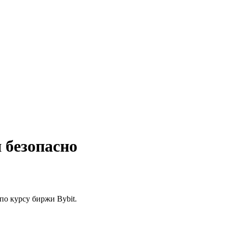
безопасно
по курсу биржи Bybit.