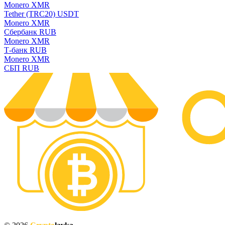
Monero XMR
Tether (TRC20) USDT
Monero XMR
Сбербанк RUB
Monero XMR
Т-банк RUB
Monero XMR
СБП RUB