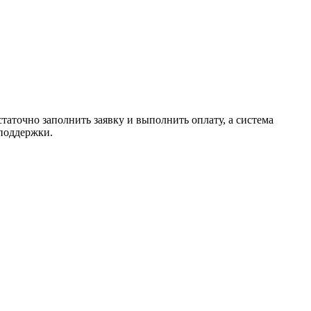
таточно заполнить заявку и выполнить оплату, а система
 поддержки.