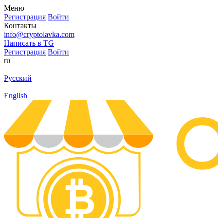
Меню
Регистрация
Войти
Контакты
info@cryptolavka.com
Написать в TG
Регистрация
Войти
ru
Русский
English