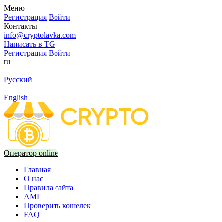
Меню
Регистрация
Войти
Контакты
info@cryptolavka.com
Написать в TG
Регистрация
Войти
ru
Русский
English
Оператор online
Главная
О нас
Правила сайта
AML
Проверить кошелек
FAQ