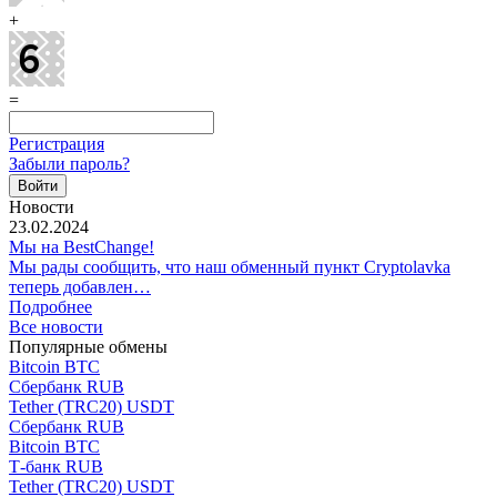
+
=
Регистрация
Забыли пароль?
Новости
23.02.2024
Мы на BestChange!
Мы рады сообщить, что наш обменный пункт Cryptolavka
теперь добавлен…
Подробнее
Все новости
Популярные обмены
Bitcoin BTC
Сбербанк RUB
Tether (TRC20) USDT
Сбербанк RUB
Bitcoin BTC
Т-банк RUB
Tether (TRC20) USDT