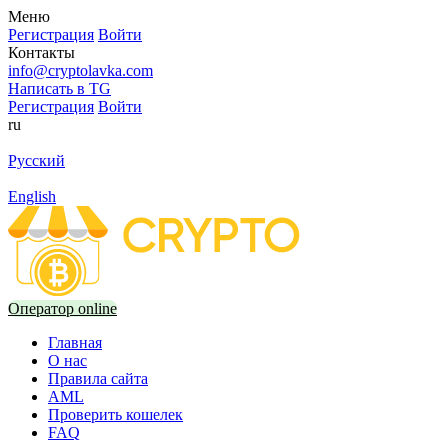
Меню
Регистрация
Войти
Контакты
info@cryptolavka.com
Написать в TG
Регистрация
Войти
ru
Русский
English
Оператор online
Главная
О нас
Правила сайта
AML
Проверить кошелек
FAQ