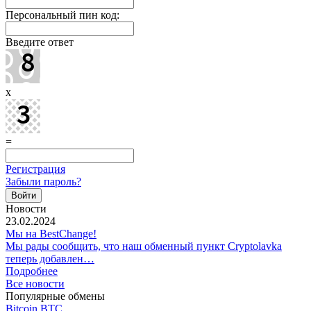
Персональный пин код:
Введите ответ
x
=
Регистрация
Забыли пароль?
Новости
23.02.2024
Мы на BestChange!
Мы рады сообщить, что наш обменный пункт Cryptolavka
теперь добавлен…
Подробнее
Все новости
Популярные обмены
Bitcoin BTC