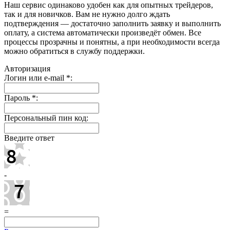
Наш сервис одинаково удобен как для опытных трейдеров,
так и для новичков. Вам не нужно долго ждать
подтверждения — достаточно заполнить заявку и выполнить
оплату, а система автоматически произведёт обмен. Все
процессы прозрачны и понятны, а при необходимости всегда
можно обратиться в службу поддержки.
Авторизация
Логин или e-mail
*
:
Пароль
*
:
Персональный пин код:
Введите ответ
-
=