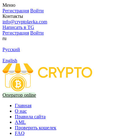
Меню
Регистрация
Войти
Контакты
info@cryptolavka.com
Написать в TG
Регистрация
Войти
ru
Русский
English
Оператор online
Главная
О нас
Правила сайта
AML
Проверить кошелек
FAQ