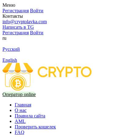
Меню
Регистрация
Войти
Контакты
info@cryptolavka.com
Написать в TG
Регистрация
Войти
ru
Русский
English
Оператор online
Главная
О нас
Правила сайта
AML
Проверить кошелек
FAQ