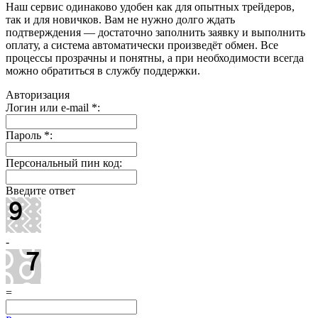
Наш сервис одинаково удобен как для опытных трейдеров,
так и для новичков. Вам не нужно долго ждать
подтверждения — достаточно заполнить заявку и выполнить
оплату, а система автоматически произведёт обмен. Все
процессы прозрачны и понятны, а при необходимости всегда
можно обратиться в службу поддержки.
Авторизация
Логин или e-mail
*
:
Пароль
*
:
Персональный пин код:
Введите ответ
-
=