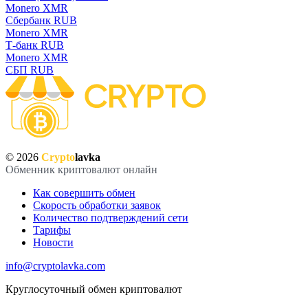
Monero XMR
Сбербанк RUB
Monero XMR
Т-банк RUB
Monero XMR
СБП RUB
© 2026
Crypto
lavka
Обменник криптовалют онлайн
Как совершить обмен
Скорость обработки заявок
Количество подтверждений сети
Тарифы
Новости
info@cryptolavka.com
Круглосуточный обмен криптовалют