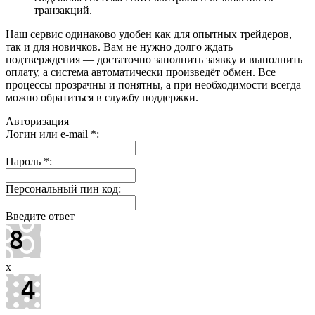
транзакций.
Наш сервис одинаково удобен как для опытных трейдеров,
так и для новичков. Вам не нужно долго ждать
подтверждения — достаточно заполнить заявку и выполнить
оплату, а система автоматически произведёт обмен. Все
процессы прозрачны и понятны, а при необходимости всегда
можно обратиться в службу поддержки.
Авторизация
Логин или e-mail
*
:
Пароль
*
:
Персональный пин код:
Введите ответ
x