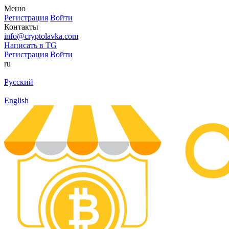
Меню
Регистрация
Войти
Контакты
info@cryptolavka.com
Написать в TG
Регистрация
Войти
ru
Русский
English