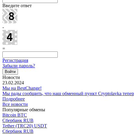
Введите ответ
-
=
Регистрация
Забыли пароль?
Новости
23.02.2024
Мы на BestChange!
Мы рады сообщить, что наш обменный пункт Cryptolavka тепе
Подробнее
Все новости
Популярные обмены
Bitcoin BTC
Сбербанк RUB
Tether (TRC20) USDT
Сбербанк RUB