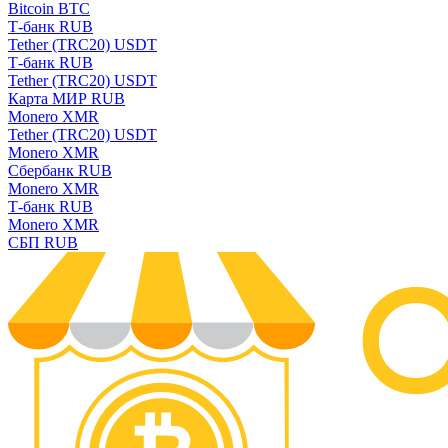
Bitcoin BTC
Т-банк RUB
Tether (TRC20) USDT
Т-банк RUB
Tether (TRC20) USDT
Карта МИР RUB
Monero XMR
Tether (TRC20) USDT
Monero XMR
Сбербанк RUB
Monero XMR
Т-банк RUB
Monero XMR
СБП RUB