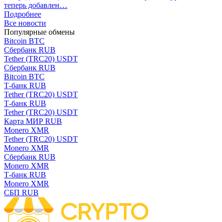
теперь добавлен…
Подробнее
Все новости
Популярные обмены
Bitcoin BTC
Сбербанк RUB
Tether (TRC20) USDT
Сбербанк RUB
Bitcoin BTC
Т-банк RUB
Tether (TRC20) USDT
Т-банк RUB
Tether (TRC20) USDT
Карта МИР RUB
Monero XMR
Tether (TRC20) USDT
Monero XMR
Сбербанк RUB
Monero XMR
Т-банк RUB
Monero XMR
СБП RUB