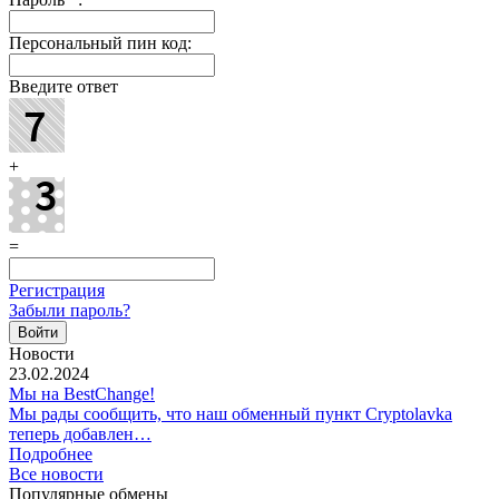
Персональный пин код:
Введите ответ
+
=
Регистрация
Забыли пароль?
Новости
23.02.2024
Мы на BestChange!
Мы рады сообщить, что наш обменный пункт Cryptolavka
теперь добавлен…
Подробнее
Все новости
Популярные обмены