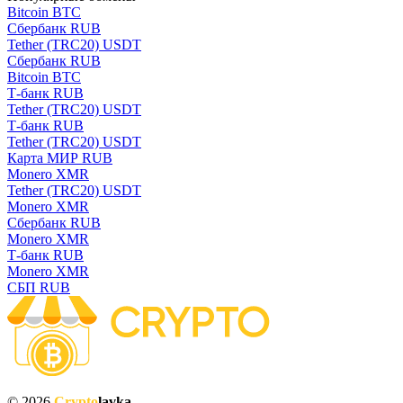
Bitcoin BTC
Сбербанк RUB
Tether (TRC20) USDT
Сбербанк RUB
Bitcoin BTC
Т-банк RUB
Tether (TRC20) USDT
Т-банк RUB
Tether (TRC20) USDT
Карта МИР RUB
Monero XMR
Tether (TRC20) USDT
Monero XMR
Сбербанк RUB
Monero XMR
Т-банк RUB
Monero XMR
СБП RUB
© 2026
Crypto
lavka