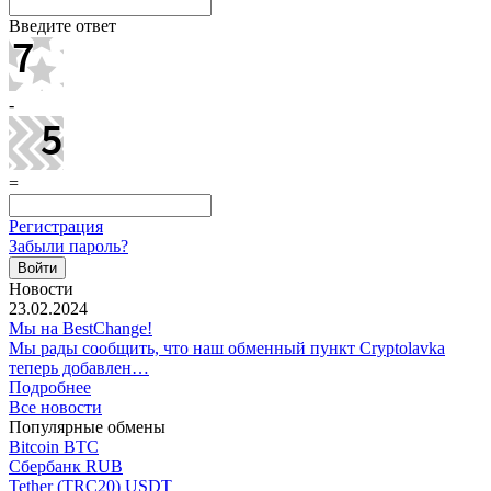
Введите ответ
-
=
Регистрация
Забыли пароль?
Новости
23.02.2024
Мы на BestChange!
Мы рады сообщить, что наш обменный пункт Cryptolavka
теперь добавлен…
Подробнее
Все новости
Популярные обмены
Bitcoin BTC
Сбербанк RUB
Tether (TRC20) USDT