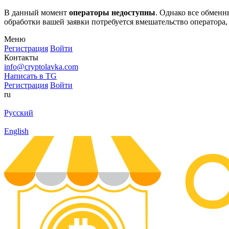
В данный момент
операторы недоступны
. Однако все обмен
обработки вашей заявки потребуется вмешательство оператора,
Меню
Регистрация
Войти
Контакты
info@cryptolavka.com
Написать в TG
Регистрация
Войти
ru
Русский
English