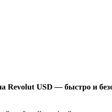
а Revolut USD — быстро и без