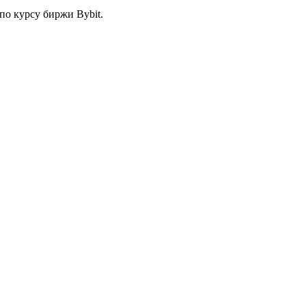
по курсу биржи Bybit.