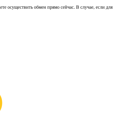
ете осуществить обмен прямо сейчас. В случае, если для