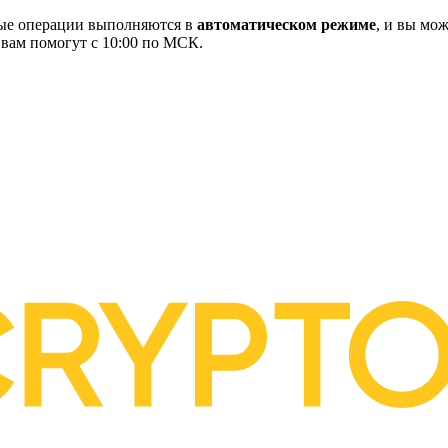
ные операции выполняются в
автоматическом режиме
, и вы мож
 вам помогут с 10:00 по МСК.