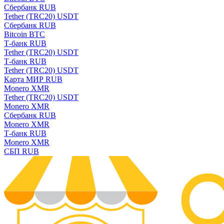
Сбербанк RUB
Tether (TRC20) USDT
Сбербанк RUB
Bitcoin BTC
Т-банк RUB
Tether (TRC20) USDT
Т-банк RUB
Tether (TRC20) USDT
Карта МИР RUB
Monero XMR
Tether (TRC20) USDT
Monero XMR
Сбербанк RUB
Monero XMR
Т-банк RUB
Monero XMR
СБП RUB