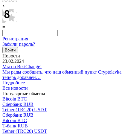
x
=
Регистрация
Забыли пароль?
Новости
23.02.2024
Мы на BestChange!
Мы рады сообщить, что наш обменный пункт Cryptolavka
теперь добавлен…
Подробнее
Все новости
Популярные обмены
Bitcoin BTC
Сбербанк RUB
Tether (TRC20) USDT
Сбербанк RUB
Bitcoin BTC
Т-банк RUB
Tether (TRC20) USDT