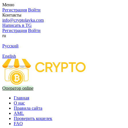
Меню
Регистрация
Войти
Контакты
info@cryptolavka.com
Написать в TG
Регистрация
Войти
ru
Русский
English
Оператор online
Главная
О нас
Правила сайта
AML
Проверить кошелек
FAQ