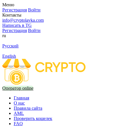
Меню
Регистрация
Войти
Контакты
info@cryptolavka.com
Написать в TG
Регистрация
Войти
ru
Русский
English
Оператор online
Главная
О нас
Правила сайта
AML
Проверить кошелек
FAQ