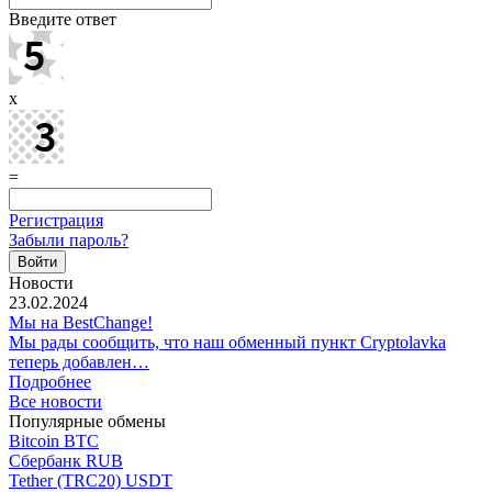
Введите ответ
x
=
Регистрация
Забыли пароль?
Новости
23.02.2024
Мы на BestChange!
Мы рады сообщить, что наш обменный пункт Cryptolavka
теперь добавлен…
Подробнее
Все новости
Популярные обмены
Bitcoin BTC
Сбербанк RUB
Tether (TRC20) USDT