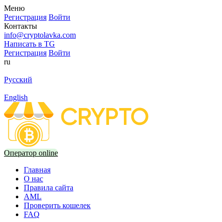
Меню
Регистрация
Войти
Контакты
info@cryptolavka.com
Написать в TG
Регистрация
Войти
ru
Русский
English
Оператор online
Главная
О нас
Правила сайта
AML
Проверить кошелек
FAQ