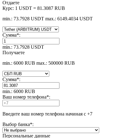
Отдаете
Курс:
1 USDT = 81.3087 RUB
min.: 73.7928 USDT
max.: 6149.4034 USDT
Сумма
*
:
min.: 73.7928 USDT
Получаете
min.: 6000 RUB
max.: 500000 RUB
Сумма
*
:
min.: 6000 RUB
Ваш номер телефона
*
:
Введите ваш номер телефона начиная с +7
Выбор банка
*
:
Персональные данные