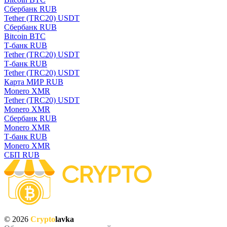
Сбербанк RUB
Tether (TRC20) USDT
Сбербанк RUB
Bitcoin BTC
Т-банк RUB
Tether (TRC20) USDT
Т-банк RUB
Tether (TRC20) USDT
Карта МИР RUB
Monero XMR
Tether (TRC20) USDT
Monero XMR
Сбербанк RUB
Monero XMR
Т-банк RUB
Monero XMR
СБП RUB
© 2026
Crypto
lavka