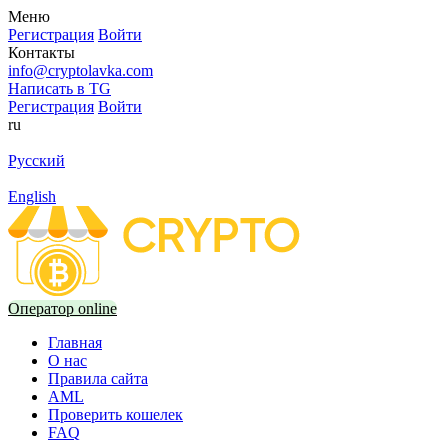
Меню
Регистрация
Войти
Контакты
info@cryptolavka.com
Написать в TG
Регистрация
Войти
ru
Русский
English
Оператор online
Главная
О нас
Правила сайта
AML
Проверить кошелек
FAQ