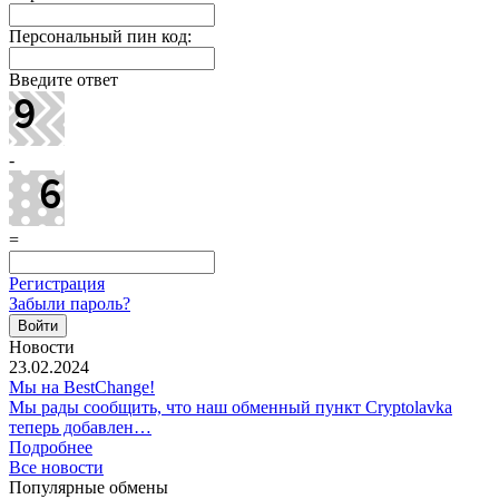
Персональный пин код:
Введите ответ
-
=
Регистрация
Забыли пароль?
Новости
23.02.2024
Мы на BestChange!
Мы рады сообщить, что наш обменный пункт Cryptolavka
теперь добавлен…
Подробнее
Все новости
Популярные обмены