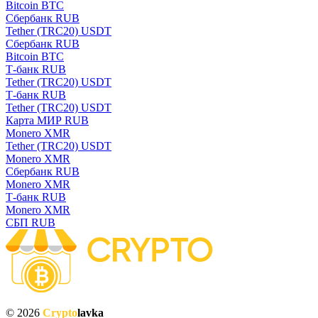
Bitcoin BTC
Сбербанк RUB
Tether (TRC20) USDT
Сбербанк RUB
Bitcoin BTC
Т-банк RUB
Tether (TRC20) USDT
Т-банк RUB
Tether (TRC20) USDT
Карта МИР RUB
Monero XMR
Tether (TRC20) USDT
Monero XMR
Сбербанк RUB
Monero XMR
Т-банк RUB
Monero XMR
СБП RUB
© 2026
Crypto
lavka