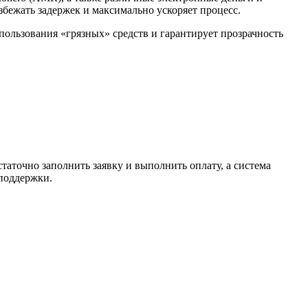
избежать задержек и максимально ускоряет процесс.
спользования «грязных» средств и гарантирует прозрачность
таточно заполнить заявку и выполнить оплату, а система
 поддержки.