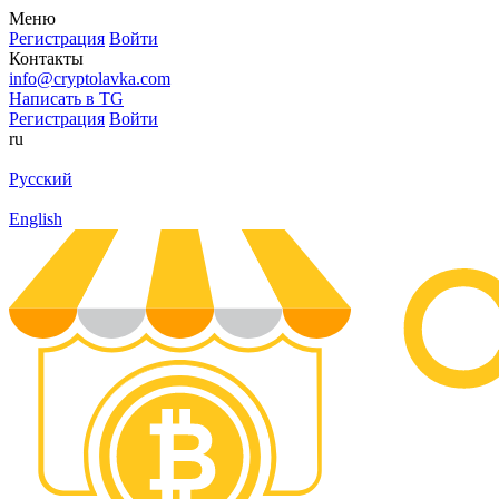
Меню
Регистрация
Войти
Контакты
info@cryptolavka.com
Написать в TG
Регистрация
Войти
ru
Русский
English