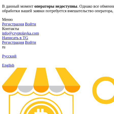
В данный момент
операторы недоступны
. Однако все обмен
обработки вашей заявки потребуется вмешательство оператора,
Меню
Регистрация
Войти
Контакты
info@cryptolavka.com
Написать в TG
Регистрация
Войти
ru
Русский
English