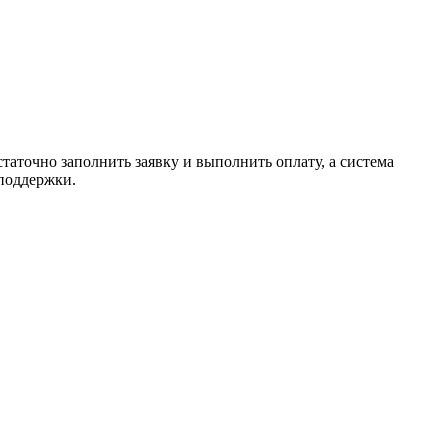
таточно заполнить заявку и выполнить оплату, а система
 поддержки.