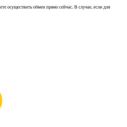
ете осуществить обмен прямо сейчас. В случае, если для