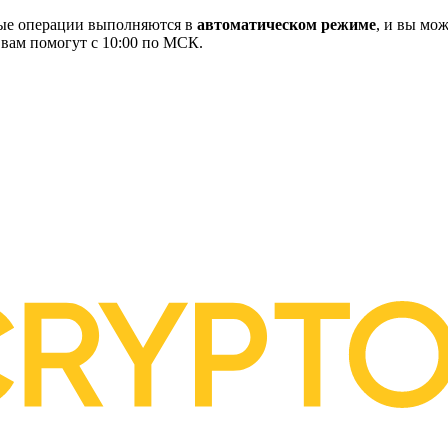
ные операции выполняются в
автоматическом режиме
, и вы мож
 вам помогут с 10:00 по МСК.