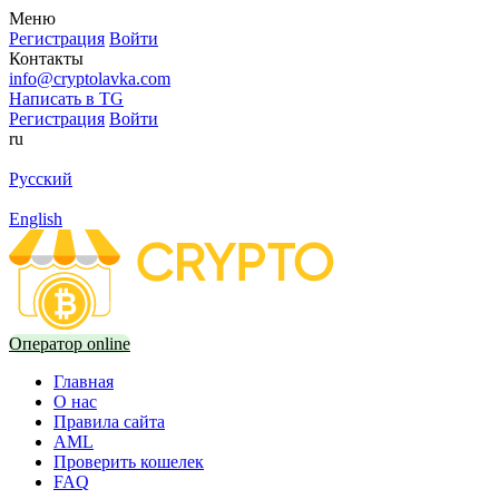
Меню
Регистрация
Войти
Контакты
info@cryptolavka.com
Написать в TG
Регистрация
Войти
ru
Русский
English
Оператор online
Главная
О нас
Правила сайта
AML
Проверить кошелек
FAQ