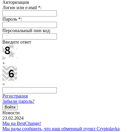
Авторизация
Логин или e-mail
*
:
Пароль
*
:
Персональный пин код:
Введите ответ
+
=
Регистрация
Забыли пароль?
Новости
23.02.2024
Мы на BestChange!
Мы рады сообщить, что наш обменный пункт Cryptolavka