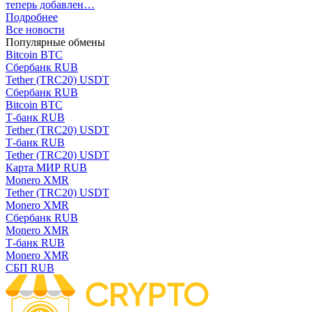
теперь добавлен…
Подробнее
Все новости
Популярные обмены
Bitcoin BTC
Сбербанк RUB
Tether (TRC20) USDT
Сбербанк RUB
Bitcoin BTC
Т-банк RUB
Tether (TRC20) USDT
Т-банк RUB
Tether (TRC20) USDT
Карта МИР RUB
Monero XMR
Tether (TRC20) USDT
Monero XMR
Сбербанк RUB
Monero XMR
Т-банк RUB
Monero XMR
СБП RUB