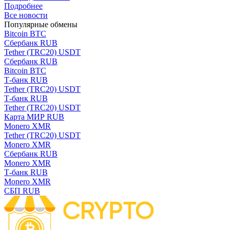
Подробнее
Все новости
Популярные обмены
Bitcoin BTC
Сбербанк RUB
Tether (TRC20) USDT
Сбербанк RUB
Bitcoin BTC
Т-банк RUB
Tether (TRC20) USDT
Т-банк RUB
Tether (TRC20) USDT
Карта МИР RUB
Monero XMR
Tether (TRC20) USDT
Monero XMR
Сбербанк RUB
Monero XMR
Т-банк RUB
Monero XMR
СБП RUB