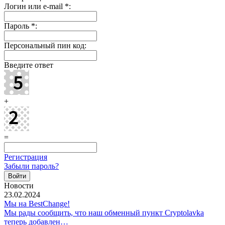
Логин или e-mail
*
:
Пароль
*
:
Персональный пин код:
Введите ответ
+
=
Регистрация
Забыли пароль?
Новости
23.02.2024
Мы на BestChange!
Мы рады сообщить, что наш обменный пункт Cryptolavka
теперь добавлен…