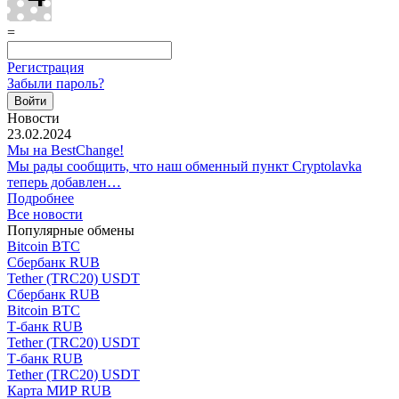
=
Регистрация
Забыли пароль?
Новости
23.02.2024
Мы на BestChange!
Мы рады сообщить, что наш обменный пункт Cryptolavka
теперь добавлен…
Подробнее
Все новости
Популярные обмены
Bitcoin BTC
Сбербанк RUB
Tether (TRC20) USDT
Сбербанк RUB
Bitcoin BTC
Т-банк RUB
Tether (TRC20) USDT
Т-банк RUB
Tether (TRC20) USDT
Карта МИР RUB