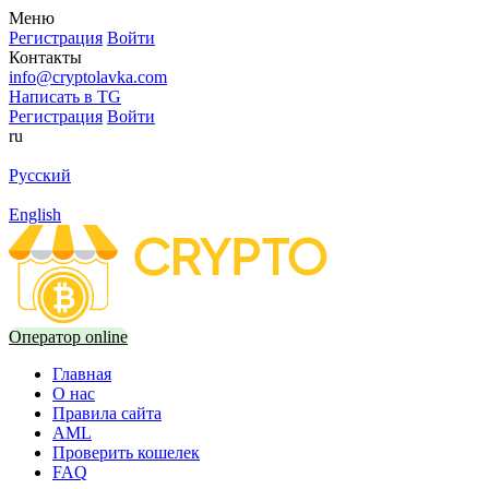
Меню
Регистрация
Войти
Контакты
info@cryptolavka.com
Написать в TG
Регистрация
Войти
ru
Русский
English
Оператор online
Главная
О нас
Правила сайта
AML
Проверить кошелек
FAQ