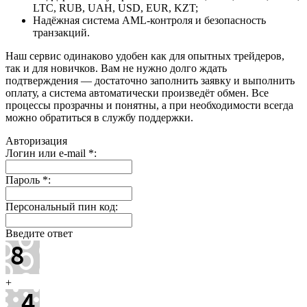
LTC, RUB, UAH, USD, EUR, KZT;
Надёжная система AML-контроля и безопасность
транзакций.
Наш сервис одинаково удобен как для опытных трейдеров,
так и для новичков. Вам не нужно долго ждать
подтверждения — достаточно заполнить заявку и выполнить
оплату, а система автоматически произведёт обмен. Все
процессы прозрачны и понятны, а при необходимости всегда
можно обратиться в службу поддержки.
Авторизация
Логин или e-mail
*
:
Пароль
*
:
Персональный пин код:
Введите ответ
+