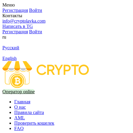
Меню
Регистрация
Войти
Контакты
info@cryptolavka.com
Написать в TG
Регистрация
Войти
ru
Русский
English
Оператор online
Главная
О нас
Правила сайта
AML
Проверить кошелек
FAQ