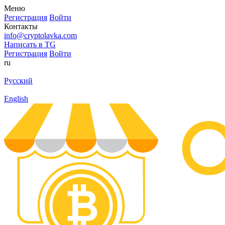
Меню
Регистрация
Войти
Контакты
info@cryptolavka.com
Написать в TG
Регистрация
Войти
ru
Русский
English