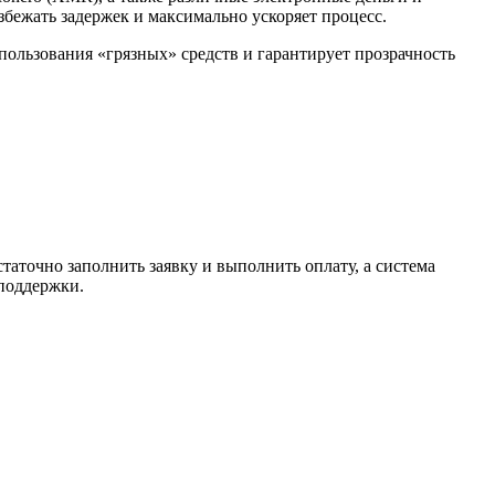
избежать задержек и максимально ускоряет процесс.
спользования «грязных» средств и гарантирует прозрачность
таточно заполнить заявку и выполнить оплату, а система
 поддержки.